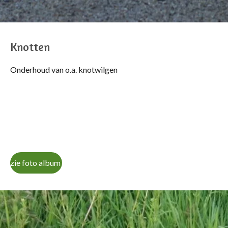
Knotten
Onderhoud van o.a. knotwilgen
zie foto album