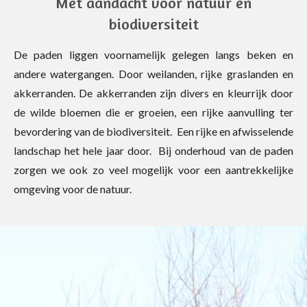
Met aandacht voor natuur en
biodiversiteit
De paden liggen voornamelijk gelegen langs beken en
andere watergangen. Door weilanden, rijke graslanden en
akkerranden. De akkerranden zijn divers en kleurrijk door
de wilde bloemen die er groeien, een rijke aanvulling ter
bevordering van de biodiversiteit. Een rijke en afwisselende
landschap het hele jaar door. Bij onderhoud van de paden
zorgen we ook zo veel mogelijk voor een aantrekkelijke
omgeving voor de natuur.