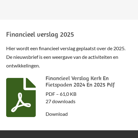
Financieel verslag 2025
Hier wordt een financieel verslag geplaatst over de 2025.
De nieuwsbrief is een weergave van de activiteiten en
ontwikkelingen.
Financieel Verslag Kerk En
Fietspaden 2024 En 2025 Pdf
PDF – 61,0 KB
27 downloads
Download